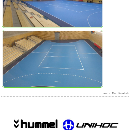
autor: Dan Koubek