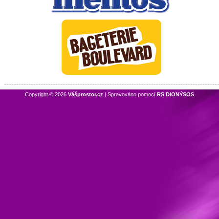
Copyright © 2026
Vášprostor.cz
| Spravováno pomocí
RS DIONÝSOS