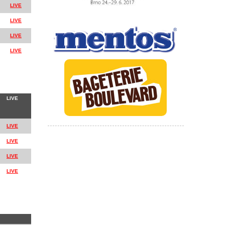
LIVE
LIVE
LIVE
LIVE
LIVE
LIVE
LIVE
LIVE
LIVE